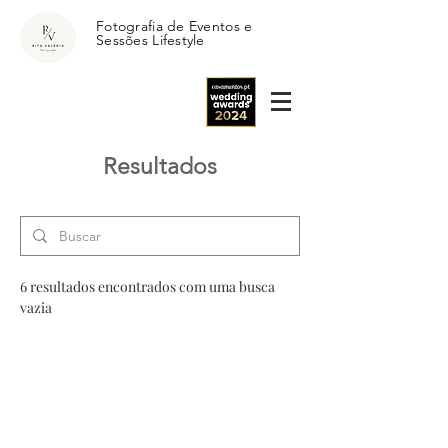
Fotografia de Eventos e
Sessões Lifestyle
Resultados
6 resultados encontrados com uma busca
vazia